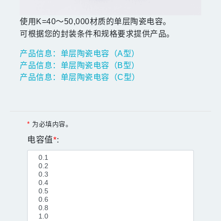
使用K=40～50,000材质的单层陶瓷电容。
可根据您的封装条件和规格要求提供产品。
产品信息：单层陶瓷电容（A型）
产品信息：单层陶瓷电容（B型）
产品信息：单层陶瓷电容（C型）
*
为必填内容。
电容值
*
: