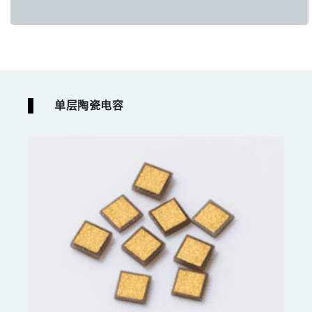
单层陶瓷电容