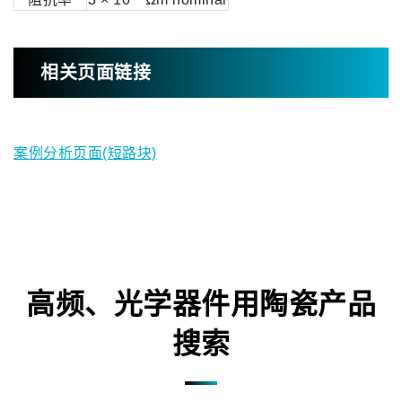
相关页面链接
案例分析页面(短路块)
高频、光学器件用陶瓷产品
搜索