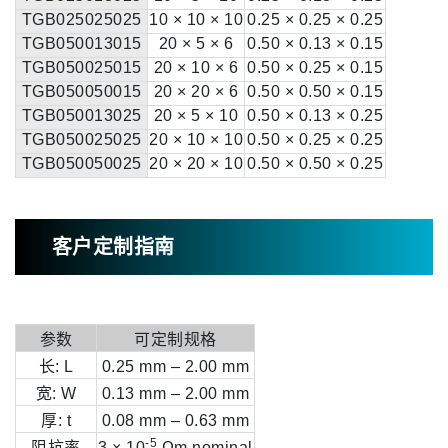
TGB025025025
10 × 10 × 10
0.25 × 0.25 × 0.25
TGB050013015
20 × 5 × 6
0.50 × 0.13 × 0.15
TGB050025015
20 × 10 × 6
0.50 × 0.25 × 0.15
TGB050050015
20 × 20 × 6
0.50 × 0.50 × 0.15
TGB050013025
20 × 5 × 10
0.50 × 0.13 × 0.25
TGB050025025
20 × 10 × 10
0.50 × 0.25 × 0.25
TGB050050025
20 × 20 × 10
0.50 × 0.50 × 0.25
客户定制指南
参数
可定制规格
长: L
0.25 mm – 2.00 mm
宽: W
0.13 mm – 2.00 mm
厚: t
0.08 mm – 0.63 mm
-5
阻抗率
3 × 10
Ωm nominal