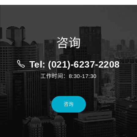
咨询
Tel: (021)-6237-2208
工作时间：8:30-17:30
咨询