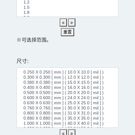
≤
≥
重置
※可选择范围。
尺寸:
≤
≥