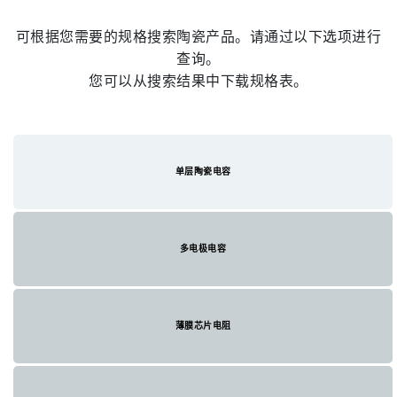
可根据您需要的规格搜索陶瓷产品。请通过以下选项进行
查询。
您可以从搜索结果中下载规格表。
单层陶瓷电容
多电极电容
薄膜芯片电阻