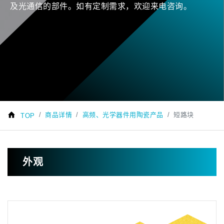
及光通信的部件。如有定制需求，欢迎来电咨询。
商品详情
高频、光学器件用陶瓷产品
短路块
TOP
外观