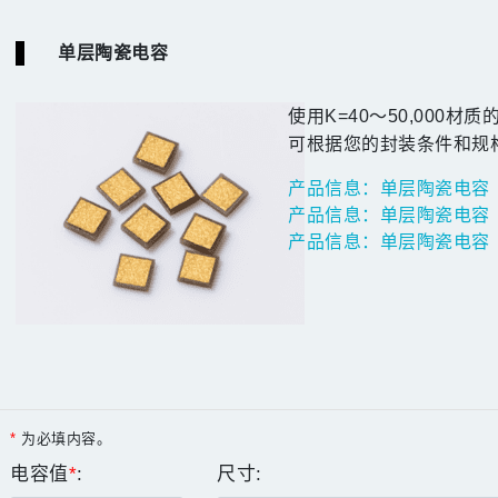
单层陶瓷电容
使用K=40～50,000材
可根据您的封装条件和规
产品信息：单层陶瓷电容
产品信息：单层陶瓷电容
产品信息：单层陶瓷电容
*
为必填内容。
电容值
*
:
尺寸: