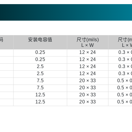
码
安装电容值
尺寸(mils)
尺寸(m
L × W
L × 
0.25
12 × 24
0.3 × 
0.25
12 × 24
0.3 × 
2.5
12 × 24
0.3 × 
2.5
12 × 24
0.3 × 
7.5
20 × 33
0.5 × 
7.5
20 × 33
0.5 × 
12.5
20 × 33
0.5 × 
12.5
20 × 33
0.5 × 