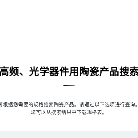
高频、光学器件用陶瓷产品搜
可根据您需要的规格搜索陶瓷产品。请通过以下选项进行查询
您可以从搜索结果中下载规格表。