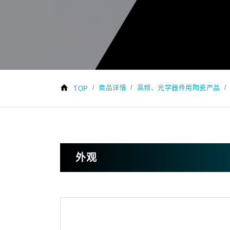
商品详情
高频、光学器件用陶瓷产品
TOP
外观