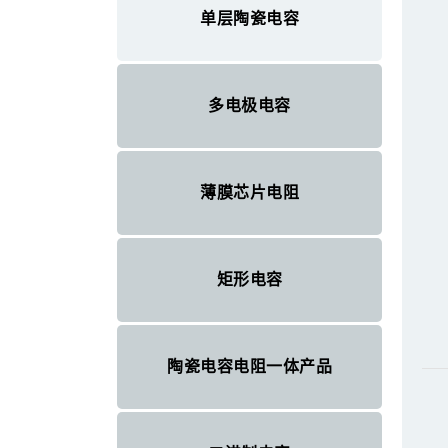
单层陶瓷电容
多电极电容
薄膜芯片电阻
矩形电容
陶瓷电容电阻一体产品