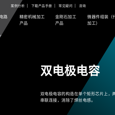
案例分析
下载产品手册
常见疑问
咨询
电路
精密机械加工
金刚石加工
微器件组装（
产品
产品
加工）
双电极电容
双电极电容的构造在单个矩形芯片上，
串联连接，消除了焊丝电感。