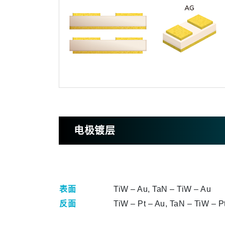
电极镀层
表面
TiW – Au, TaN – TiW – Au
反面
TiW – Pt – Au, TaN – TiW – P