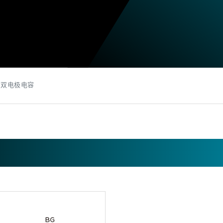
双电极电容