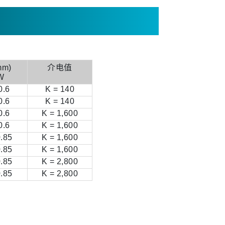
m)
介电值
W
0.6
K = 140
0.6
K = 140
0.6
K = 1,600
0.6
K = 1,600
0.85
K = 1,600
0.85
K = 1,600
0.85
K = 2,800
0.85
K = 2,800