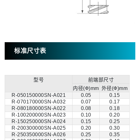
标准尺寸表
型号
前端部尺寸
内径(Ф)mm
外径(Ф)mm
R-050150000SN-A021
0.05
0.15
R-070170000SN-A032
0.07
0.17
R-080180000SN-A022
0.08
0.18
R-100200000SN-A023
0.10
0.20
R-150250000SN-A024
0.15
0.25
R-200300000SN-A025
0.20
0.30
R-250350000SN-A026
0.25
0.35