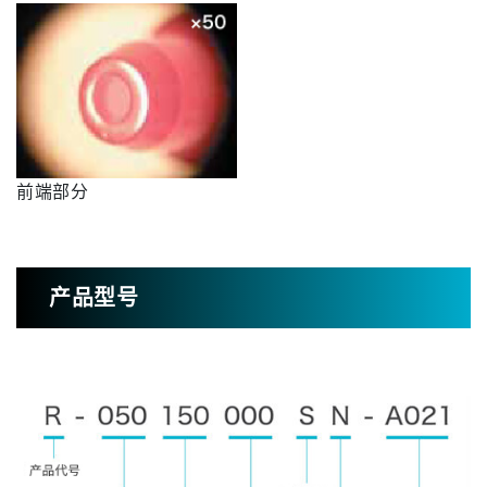
前端部分
产品型号