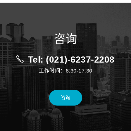
咨询
Tel: (021)-6237-2208
工作时间：8:30-17:30
咨询