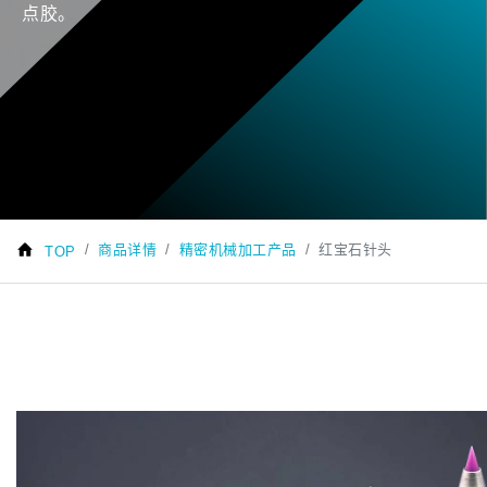
点胶。
商品详情
精密机械加工产品
红宝石针头
TOP