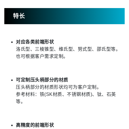
特长
对应各类前端形状
洛氏型、三棱锥型、维氏型、努式型、邵氏型等。
也可根据客户需求定制。
可定制压头柄部分的材质
压头柄部分的材质形状均可为客户定制。
参考材料：铁(SK材质、不锈钢材质)、钛、石英
等。
高精度的前端形状