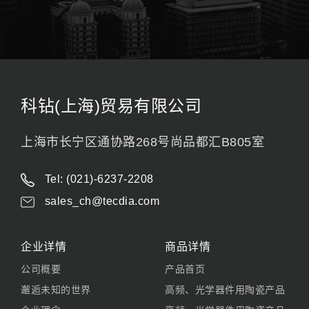
科钻(上海)贸易有限公司
上海市长宁区通协路268号尚品都汇B805室
Tel: (021)-6237-2208
sales_ch@tecdia.com
企业详情
商品详情
公司概要
产品首页
邂逅未知的世界
高频、光学器件用陶瓷产品