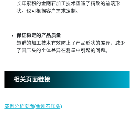
长年累积的金刚石加工技术塑造了精致的前端形
状。也可根据客户需求定制。
保证稳定的产品质量
超群的加工技术有效防止了产品形状的差异，减少
了因压头的个体差异在测量中引起的问题。
相关页面链接
案例分析页面(金刚石压头)