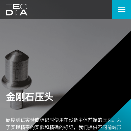
金刚石压头
硬度测试实验或标记时使用在设备主体前端的压头。为
了实现精密的实验和精确的标记，我们提供不同前端形