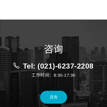
咨询
Tel: (021)-6237-2208
工作时间：8:30-17:30
咨询