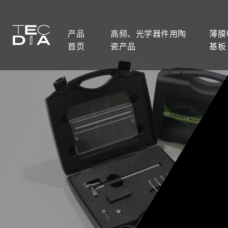
产品
高频、光学器件用陶
薄膜
首页
瓷产品
基板