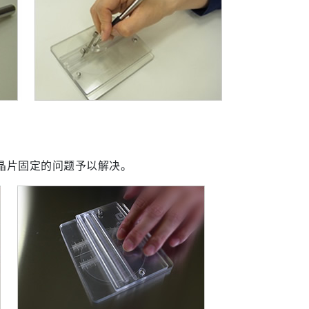
晶片固定的问题予以解决。