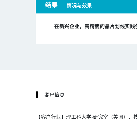
结果
情况与效果
在新兴企业，高精度的晶片划线实践
客户信息
【客户行业】理工科大学-研究室（美国）、技