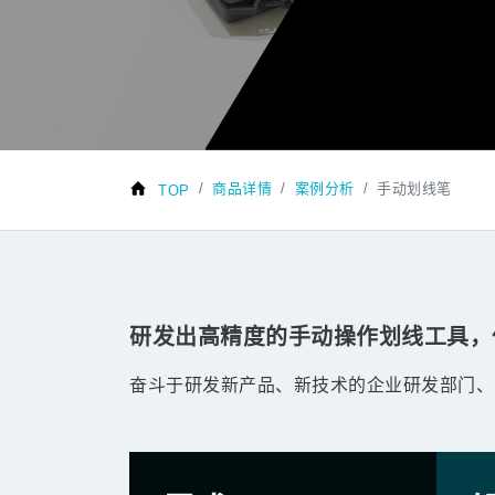
商品详情
案例分析
手动划线笔
TOP
研发出高精度的手动操作划线工具，
奋斗于研发新产品、新技术的企业研发部门、大