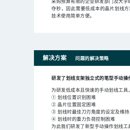
采购预算有限的企业研发部门及大学
夺秒，因此需要低成本的晶片划线方
技术使用简单方便。
解决方案
问题的解决策略
研发了划线支架独立式的笔型手动操
为研发低成本且快速的手动划线工具
① 划线位置识别困难
② 晶片位置固定困难
③ 划线时最佳刀刃角度的设定及维
④ 划线时的重力负荷控制困难
为此我们研发了新型手动操作划线工