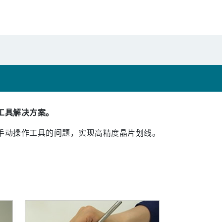
工具解决方案。
手动操作工具的问题，实现高精度晶片划线。