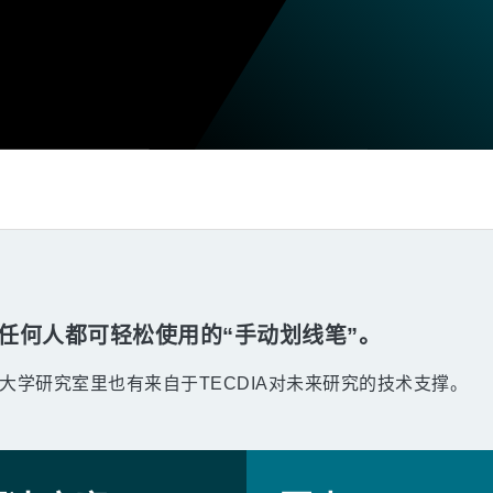
任何人都可轻松使用的“手动划线笔”。
学研究室里也有来自于TECDIA对未来研究的技术支撑。