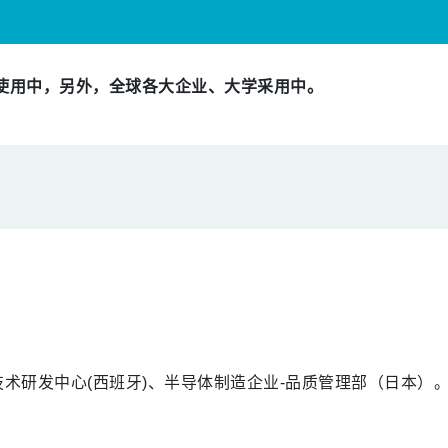
使用中，另外，全球各大企业、大学采用中。
术研发中心(西班牙)、半导体制造企业-品质管理部（日本）