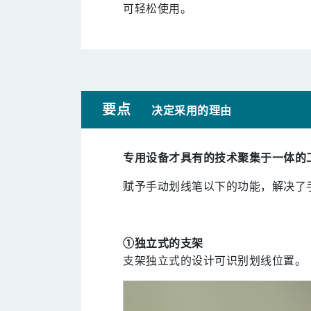
可轻松使用。
要点
决定采用的理由
专用设备才具有的技术聚集于一体的
赋予手动划线笔以下的功能，解决了
①独立式的支架
支架独立式的设计可识别划线位置。