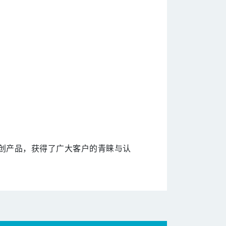
独创产品，获得了广大客户的青睐与认