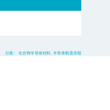
分类：
化合物半导体材料,
半导体制造流程
。