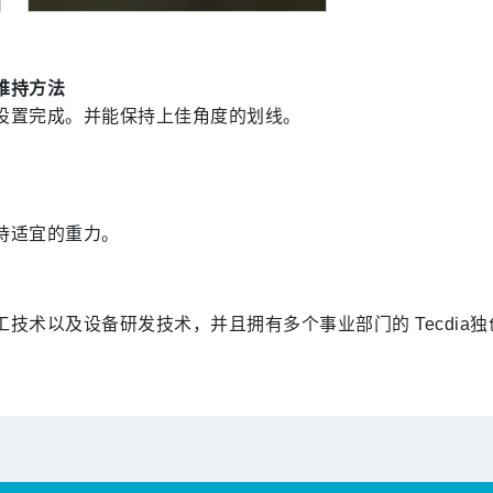
维持方法
设置完成。并能保持上佳角度的划线。
持适宜的重力。
技术以及设备研发技术，并且拥有多个事业部门的 Tecdia