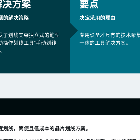
解决方案
要点
题的解决策略
决定采用的理由
发了划线支架独立式的笔型
专用设备才具有的技术聚
动操作划线工具“手动划线
一体的工具解决方案。
”。
度划线，简便且低成本的晶片划线方案。