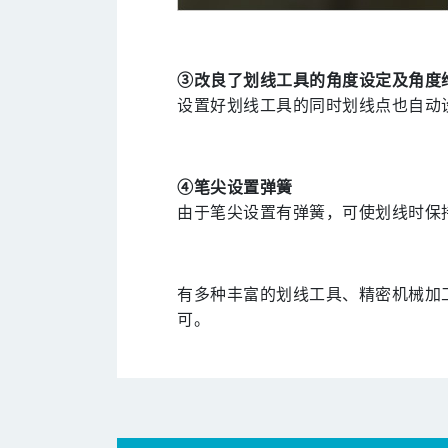
③改良了划线工具的角度设定及角度
设置好划线工具的同时划线点也自动
④笔尖设置弹簧
由于笔尖设置有弹簧，可使划线时保
有多种丰富的划线工具、精密机械加工
可。