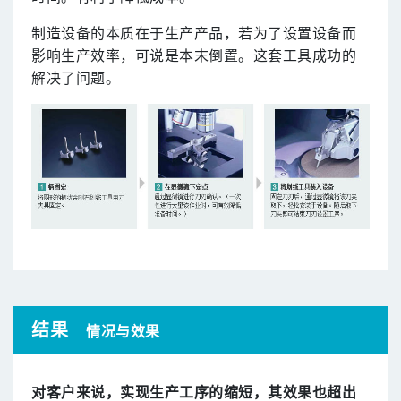
制造设备的本质在于生产产品，若为了设置设备而
影响生产效率，可说是本末倒置。这套工具成功的
解决了问题。
结果
情况与效果
对客户来说，实现生产工序的缩短，其效果也超出