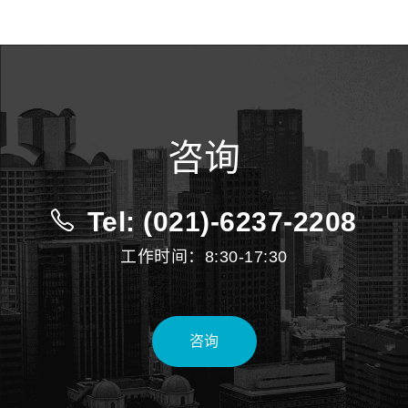
咨询
Tel: (021)-6237-2208
工作时间：8:30-17:30
咨询