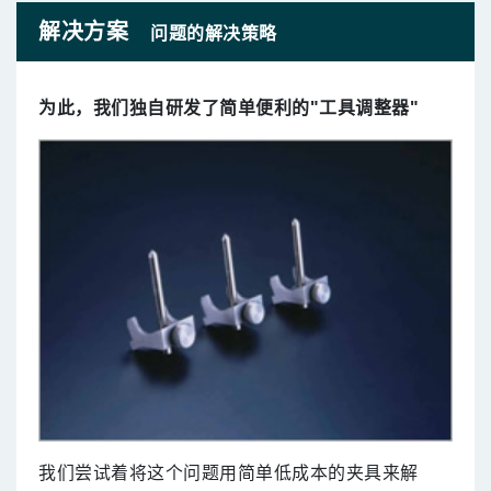
解决方案
问题的解决策略
为此，我们独自研发了简单便利的"工具调整器"
我们尝试着将这个问题用简单低成本的夹具来解