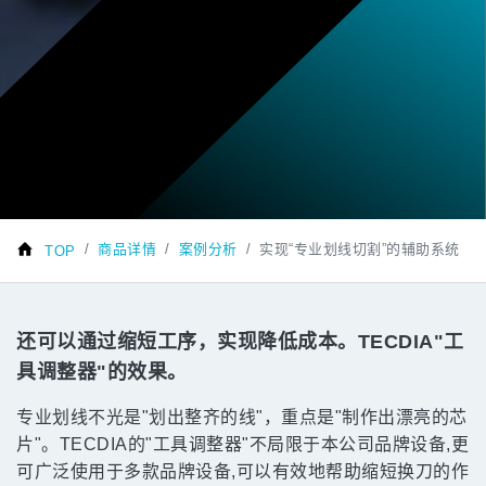
商品详情
案例分析
实现“专业划线切割”的辅助系统
TOP
还可以通过缩短工序，实现降低成本。TECDIA"工
具调整器"的效果。
专业划线不光是"划出整齐的线"，重点是"制作出漂亮的芯
片"。TECDIA的"工具调整器"不局限于本公司品牌设备,更
可广泛使用于多款品牌设备,可以有效地帮助缩短换刀的作