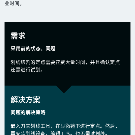
业时间。
需求
采用前的状态、问题
划线切割的定点需要花费大量时间，并且确认定点
还需进行试划。
解决方案
问题的解决策略
嵌入刀夹划线工具，在显微镜下进行定点。然后，
再安装划线设备，缩短工序。也无需试划线。