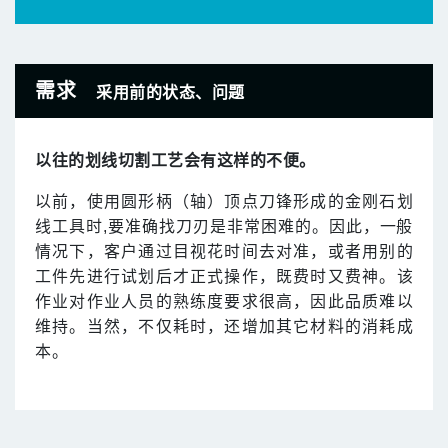
需求
采用前的状态、问题
以往的划线切割工艺会有这样的不便。
以前，使用圆形柄（轴）顶点刀锋形成的金刚石划
线工具时,要准确找刀刃是非常困难的。因此，一般
情况下，客户通过目视花时间去对准，或者用别的
工件先进行试划后才正式操作，既费时又费神。该
作业对作业人员的熟练度要求很高，因此品质难以
维持。当然，不仅耗时，还增加其它材料的消耗成
本。