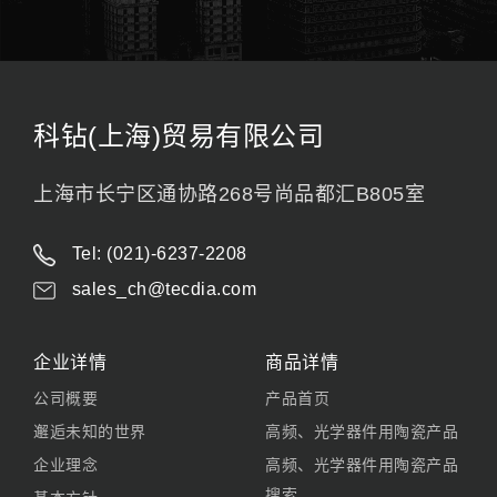
科钻(上海)贸易有限公司
上海市长宁区通协路268号尚品都汇B805室
Tel: (021)-6237-2208
sales_ch@tecdia.com
企业详情
商品详情
公司概要
产品首页
邂逅未知的世界
高频、光学器件用陶瓷产品
企业理念
高频、光学器件用陶瓷产品
搜索