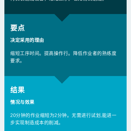
要点
决定采用的理由
缩短工序时间。提高操作行。降低作业者的熟练度
要求。
结果
情况与效果
20分钟的作业缩短为2分钟。无需进行试划,能进一
步实现制造成本的削减。