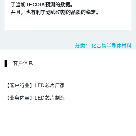
了当初TECDIA预测的数据。
并且，也有利于划线切割的品质的稳定。
分类：
化合物半导体材料
客户信息
【客户行业】LED芯片厂家
【业务内容】LED芯片制造