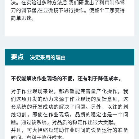
决。在实验过多种方法后,我们研发出了利用制作驾
刀的调节器,在显微镜下进行操作。使整个工序变得
简单迅速。
要点
决定采用的理由
不仅能解决作业现场的不便，还有利于降低成本。
对于作业现场来说，都希望能完善量产化操作，我
们这项开发的动力来源于作业现场的反馈意见，这
套系统的开发成功的解决了问题。另外，以往的划
线切割，即使在作业现场，品质的稳定也是一个问
题。通过该系统，对品质的稳定作出很大贡献。
并且，可大幅缩短辅助作业时间的设备运行的准备
时间。有利于降低成本。