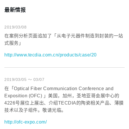
最新情报
2019/03/08
在案例分析页面追加了「从电子元器件制造到封装的一站
式服务」
http://www.tecdia.com.cn/products/case/20
2019/03/05 ～ 03/07
在「Optical Fiber Communication Conference and
Exposition (OFC) 」美国，加州，圣地亚哥会展中心的
4226号展位上展出、介绍TECDIA的陶瓷相关产品、薄膜
技术以及子组件。敬请光临。
http://ofc-expo.com/