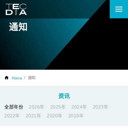
通知
通知
Home
资讯
全部年份
2026年
2025年
2024年
2023年
2022年
2021年
2020年
2019年