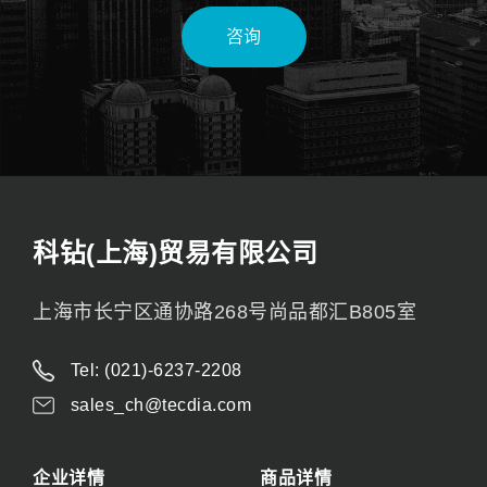
咨询
科钻(上海)贸易有限公司
上海市长宁区通协路268号尚品都汇B805室
Tel: (021)-6237-2208
sales_ch@tecdia.com
企业详情
商品详情